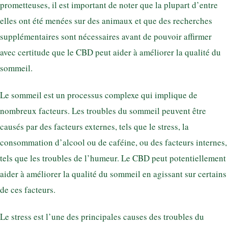
prometteuses, il est important de noter que la plupart d’entre
elles ont été menées sur des animaux et que des recherches
supplémentaires sont nécessaires avant de pouvoir affirmer
avec certitude que le CBD peut aider à améliorer la qualité du
sommeil.
Le sommeil est un processus complexe qui implique de
nombreux facteurs. Les troubles du sommeil peuvent être
causés par des facteurs externes, tels que le stress, la
consommation d’alcool ou de caféine, ou des facteurs internes,
tels que les troubles de l’humeur. Le CBD peut potentiellement
aider à améliorer la qualité du sommeil en agissant sur certains
de ces facteurs.
Le stress est l’une des principales causes des troubles du