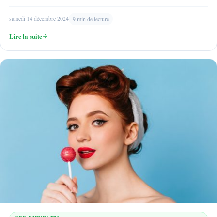
samedi 14 décembre 2024
9 min de lecture
Lire la suite