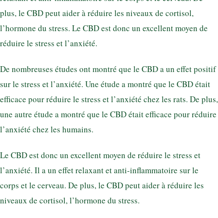
plus, le CBD peut aider à réduire les niveaux de cortisol,
l’hormone du stress. Le CBD est donc un excellent moyen de
réduire le stress et l’anxiété.
De nombreuses études ont montré que le CBD a un effet positif
sur le stress et l’anxiété. Une étude a montré que le CBD était
efficace pour réduire le stress et l’anxiété chez les rats. De plus,
une autre étude a montré que le CBD était efficace pour réduire
l’anxiété chez les humains.
Le CBD est donc un excellent moyen de réduire le stress et
l’anxiété. Il a un effet relaxant et anti-inflammatoire sur le
corps et le cerveau. De plus, le CBD peut aider à réduire les
niveaux de cortisol, l’hormone du stress.