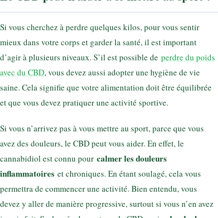
Si vous cherchez à perdre quelques kilos, pour vous sentir
mieux dans votre corps et garder la santé, il est important
d’agir à plusieurs niveaux. S’il est possible de
perdre du poids
avec du CBD
, vous devez aussi adopter une hygiène de vie
saine. Cela signifie que votre alimentation doit être équilibrée
et que vous devez pratiquer une activité sportive.
Si vous n’arrivez pas à vous mettre au sport, parce que vous
avez des douleurs, le CBD peut vous aider. En effet, le
calmer les douleurs
cannabidiol est connu pour
inflammatoires
et chroniques. En étant soulagé, cela vous
permettra de commencer une activité. Bien entendu, vous
devez y aller de manière progressive, surtout si vous n’en avez