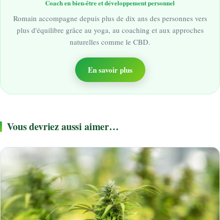
Coach en bien-être et développement personnel
Romain accompagne depuis plus de dix ans des personnes vers
plus d'équilibre grâce au yoga, au coaching et aux approches
naturelles comme le CBD.
En savoir plus
Vous devriez aussi aimer…