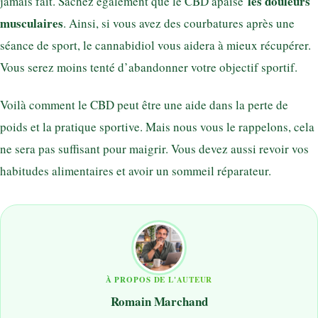
les douleurs
jamais fait. Sachez également que le CBD apaise
musculaires
. Ainsi, si vous avez des courbatures après une
séance de sport, le cannabidiol vous aidera à mieux récupérer.
Vous serez moins tenté d’abandonner votre objectif sportif.
Voilà comment le CBD peut être une aide dans la perte de
poids et la pratique sportive. Mais nous vous le rappelons, cela
ne sera pas suffisant pour maigrir. Vous devez aussi revoir vos
habitudes alimentaires et avoir un sommeil réparateur.
À PROPOS DE L'AUTEUR
Romain Marchand