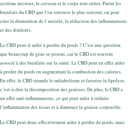
système nerveux, le cerveau et le corps tout entier. Parmi les
bienfaits du CBD que l’on retrouve le plus souvent, on peut
citer la diminution de l’anxiété, la réduction des inflammations
et des douleurs.
Le CBD peut-il aider à perdre du poids ? C’est une question
que beaucoup de gens se posent, car le CBD est souvent
associé à des bienfaits sur la santé. Le CBD peut en effet aider
à perdre du poids en augmentant la combustion des calories.
En effet, le CBD stimule le métabolisme et favorise la lipolyse,
c’est-à-dire la décomposition des graisses. De plus, le CBD a
un effet anti-inflammatoire, ce qui peut aider à réduire
l’inflammation des tissus et à diminuer la graisse corporelle.
Le CBD peut donc effectivement aider à perdre du poids, mais