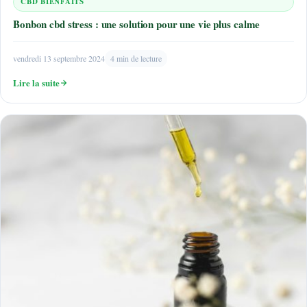
CBD BIENFAITS
Bonbon cbd stress : une solution pour une vie plus calme
vendredi 13 septembre 2024
4 min de lecture
Lire la suite