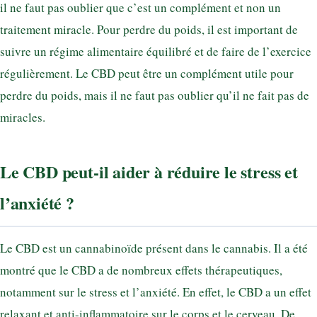
il ne faut pas oublier que c’est un complément et non un
traitement miracle. Pour perdre du poids, il est important de
suivre un régime alimentaire équilibré et de faire de l’exercice
régulièrement. Le CBD peut être un complément utile pour
perdre du poids, mais il ne faut pas oublier qu’il ne fait pas de
miracles.
Le CBD peut-il aider à réduire le stress et
l’anxiété ?
Le CBD est un cannabinoïde présent dans le cannabis. Il a été
montré que le CBD a de nombreux effets thérapeutiques,
notamment sur le stress et l’anxiété. En effet, le CBD a un effet
relaxant et anti-inflammatoire sur le corps et le cerveau. De