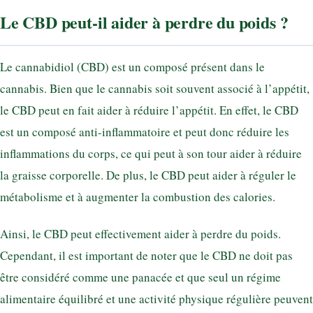
Le CBD peut-il aider à perdre du poids ?
Le cannabidiol (CBD) est un composé présent dans le
cannabis. Bien que le cannabis soit souvent associé à l’appétit,
le CBD peut en fait aider à réduire l’appétit. En effet, le CBD
est un composé anti-inflammatoire et peut donc réduire les
inflammations du corps, ce qui peut à son tour aider à réduire
la graisse corporelle. De plus, le CBD peut aider à réguler le
métabolisme et à augmenter la combustion des calories.
Ainsi, le CBD peut effectivement aider à perdre du poids.
Cependant, il est important de noter que le CBD ne doit pas
être considéré comme une panacée et que seul un régime
alimentaire équilibré et une activité physique régulière peuvent