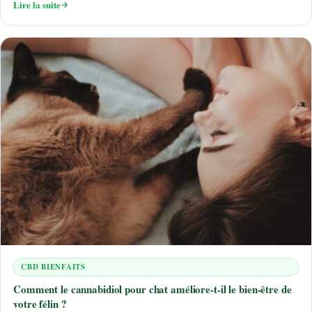
Lire la suite
CBD BIENFAITS
Comment le cannabidiol pour chat améliore-t-il le bien-être de
votre félin ?