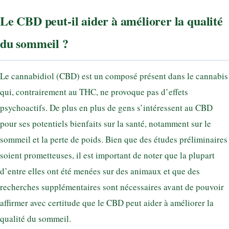
Le CBD peut-il aider à améliorer la qualité
du sommeil ?
Le cannabidiol (CBD) est un composé présent dans le cannabis
qui, contrairement au THC, ne provoque pas d’effets
psychoactifs. De plus en plus de gens s’intéressent au CBD
pour ses potentiels bienfaits sur la santé, notamment sur le
sommeil et la perte de poids. Bien que des études préliminaires
soient prometteuses, il est important de noter que la plupart
d’entre elles ont été menées sur des animaux et que des
recherches supplémentaires sont nécessaires avant de pouvoir
affirmer avec certitude que le CBD peut aider à améliorer la
qualité du sommeil.