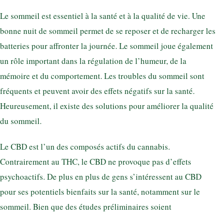
Le sommeil est essentiel à la santé et à la qualité de vie. Une
bonne nuit de sommeil permet de se reposer et de recharger les
batteries pour affronter la journée. Le sommeil joue également
un rôle important dans la régulation de l’humeur, de la
mémoire et du comportement. Les troubles du sommeil sont
fréquents et peuvent avoir des effets négatifs sur la santé.
Heureusement, il existe des solutions pour améliorer la qualité
du sommeil.
Le CBD est l’un des composés actifs du cannabis.
Contrairement au THC, le CBD ne provoque pas d’effets
psychoactifs. De plus en plus de gens s’intéressent au CBD
pour ses potentiels bienfaits sur la santé, notamment sur le
sommeil. Bien que des études préliminaires soient