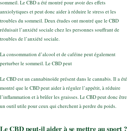
sommeil. Le CBD a été montré pour avoir des effets
anxiolytiques et peut donc aider à réduire le stress et les
troubles du sommeil. Deux études ont montré que le CBD
réduisait l’anxiété sociale chez les personnes souffrant de
troubles de l’anxiété sociale.
La consommation d’alcool et de caféine peut également
perturber le sommeil. Le CBD peut
Le CBD est un cannabinoïde présent dans le cannabis. Il a été
montré que le CBD peut aider à réguler l’appétit, à réduire
l’inflammation et à brûler les graisses. Le CBD peut donc être
un outil utile pour ceux qui cherchent à perdre du poids.
Le CBD peut-il aider à se mettre au sport ?