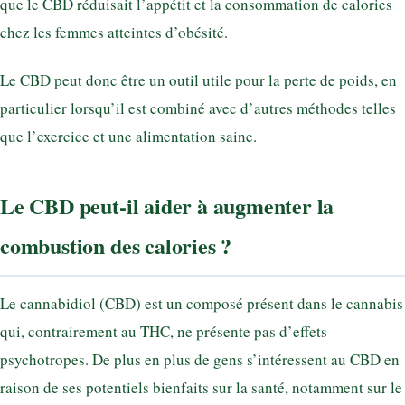
que le CBD réduisait l’appétit et la consommation de calories
chez les femmes atteintes d’obésité.
Le CBD peut donc être un outil utile pour la perte de poids, en
particulier lorsqu’il est combiné avec d’autres méthodes telles
que l’exercice et une alimentation saine.
Le CBD peut-il aider à augmenter la
combustion des calories ?
Le cannabidiol (CBD) est un composé présent dans le cannabis
qui, contrairement au THC, ne présente pas d’effets
psychotropes. De plus en plus de gens s’intéressent au CBD en
raison de ses potentiels bienfaits sur la santé, notamment sur le