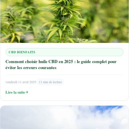
CBD BIENFAITS
Comment choisir huile CBD en 2025 : le guide complet pour
éviter les erreurs courantes
vendredi 11 avril 2025
13 min de lecture
Lire la suite