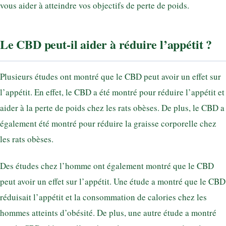
vous aider à atteindre vos objectifs de perte de poids.
Le CBD peut-il aider à réduire l’appétit ?
Plusieurs études ont montré que le CBD peut avoir un effet sur
l’appétit. En effet, le CBD a été montré pour réduire l’appétit et
aider à la perte de poids chez les rats obèses. De plus, le CBD a
également été montré pour réduire la graisse corporelle chez
les rats obèses.
Des études chez l’homme ont également montré que le CBD
peut avoir un effet sur l’appétit. Une étude a montré que le CBD
réduisait l’appétit et la consommation de calories chez les
hommes atteints d’obésité. De plus, une autre étude a montré