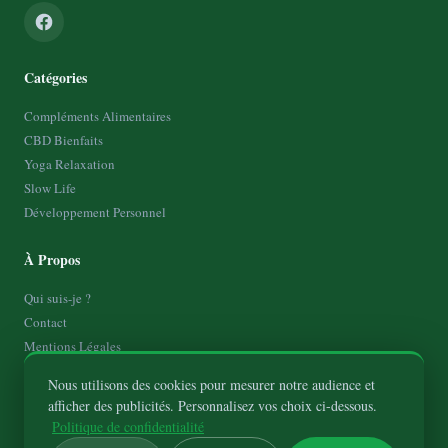
Catégories
Compléments Alimentaires
CBD Bienfaits
Yoga Relaxation
Slow Life
Développement Personnel
À Propos
Qui suis-je ?
Contact
Mentions Légales
Politique de Confidentialité
Nous utilisons des cookies pour mesurer notre audience et
Plan de site
afficher des publicités. Personnalisez vos choix ci-dessous.
Politique de confidentialité