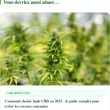
Vous devriez aussi aimer…
CBD BIENFAITS
Comment choisir huile CBD en 2025 : le guide complet pour
éviter les erreurs courantes