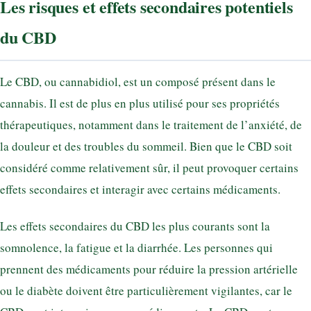
Les risques et effets secondaires potentiels
du CBD
Le CBD, ou cannabidiol, est un composé présent dans le
cannabis. Il est de plus en plus utilisé pour ses propriétés
thérapeutiques, notamment dans le traitement de l’anxiété, de
la douleur et des troubles du sommeil. Bien que le CBD soit
considéré comme relativement sûr, il peut provoquer certains
effets secondaires et interagir avec certains médicaments.
Les effets secondaires du CBD les plus courants sont la
somnolence, la fatigue et la diarrhée. Les personnes qui
prennent des médicaments pour réduire la pression artérielle
ou le diabète doivent être particulièrement vigilantes, car le