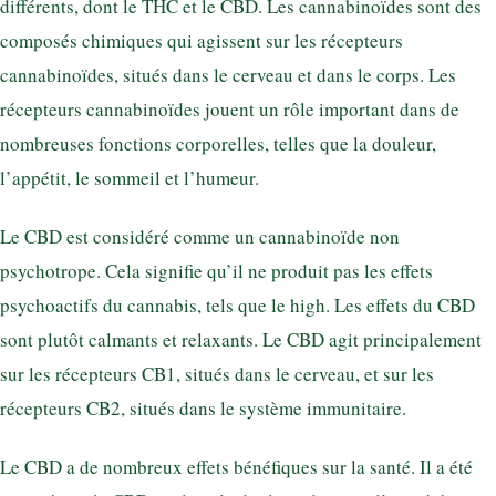
différents, dont le THC et le CBD. Les cannabinoïdes sont des
composés chimiques qui agissent sur les récepteurs
cannabinoïdes, situés dans le cerveau et dans le corps. Les
récepteurs cannabinoïdes jouent un rôle important dans de
nombreuses fonctions corporelles, telles que la douleur,
l’appétit, le sommeil et l’humeur.
Le CBD est considéré comme un cannabinoïde non
psychotrope. Cela signifie qu’il ne produit pas les effets
psychoactifs du cannabis, tels que le high. Les effets du CBD
sont plutôt calmants et relaxants. Le CBD agit principalement
sur les récepteurs CB1, situés dans le cerveau, et sur les
récepteurs CB2, situés dans le système immunitaire.
Le CBD a de nombreux effets bénéfiques sur la santé. Il a été