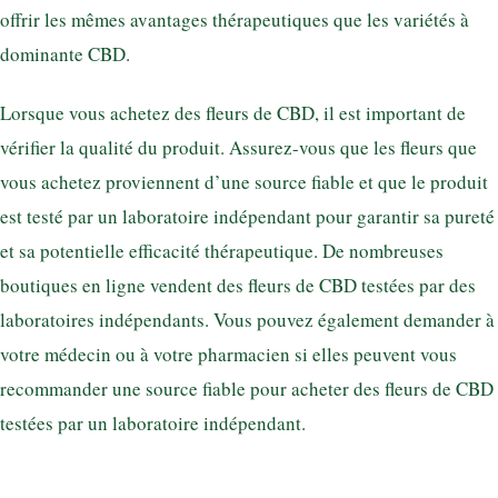
offrir les mêmes avantages thérapeutiques que les variétés à
dominante CBD.
Lorsque vous achetez des fleurs de CBD, il est important de
vérifier la qualité du produit. Assurez-vous que les fleurs que
vous achetez proviennent d’une source fiable et que le produit
est testé par un laboratoire indépendant pour garantir sa pureté
et sa potentielle efficacité thérapeutique. De nombreuses
boutiques en ligne vendent des fleurs de CBD testées par des
laboratoires indépendants. Vous pouvez également demander à
votre médecin ou à votre pharmacien si elles peuvent vous
recommander une source fiable pour acheter des fleurs de CBD
testées par un laboratoire indépendant.