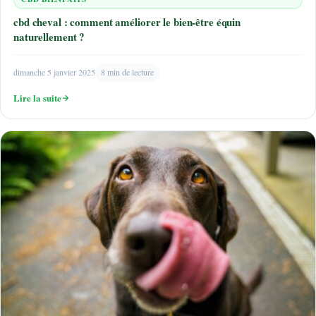
cbd cheval : comment améliorer le bien-être équin
naturellement ?
dimanche 5 janvier 2025
8 min de lecture
Lire la suite