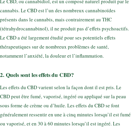
Le CBD, ou cannabidiol, est un composé naturel produit par le
cannabis. Le CBD est l’un des nombreux cannabinoïdes
présents dans le cannabis, mais contrairement au THC
(tétrahydrocannabinol), il ne produit pas d’effets psychoactifs.
Le CBD a été largement étudié pour ses potentiels effets
thérapeutiques sur de nombreux problèmes de santé,
notamment l’anxiété, la douleur et l’inflammation.
2. Quels sont les effets du CBD?
Les effets du CBD varient selon la façon dont il est pris. Le
CBD peut être fumé, vaporisé, ingéré ou appliqué sur la peau
sous forme de crème ou d’huile. Les effets du CBD se font
généralement ressentir en une à cinq minutes lorsqu’il est fumé
ou vaporisé, et en 30 à 60 minutes lorsqu’il est ingéré. Les