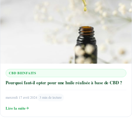
CBD BIENFAITS
Pourquoi faut-il opter pour une huile réalisée à base de CBD ?
mercredi 17 avril 2024
3 min de lecture
Lire la suite