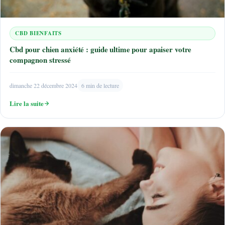
CBD BIENFAITS
Cbd pour chien anxiété : guide ultime pour apaiser votre
compagnon stressé
dimanche 22 décembre 2024
6 min de lecture
Lire la suite