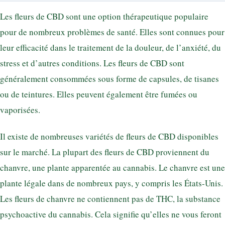
Les fleurs de CBD sont une option thérapeutique populaire
pour de nombreux problèmes de santé. Elles sont connues pour
leur efficacité dans le traitement de la douleur, de l’anxiété, du
stress et d’autres conditions. Les fleurs de CBD sont
généralement consommées sous forme de capsules, de tisanes
ou de teintures. Elles peuvent également être fumées ou
vaporisées.
Il existe de nombreuses variétés de fleurs de CBD disponibles
sur le marché. La plupart des fleurs de CBD proviennent du
chanvre, une plante apparentée au cannabis. Le chanvre est une
plante légale dans de nombreux pays, y compris les États-Unis.
Les fleurs de chanvre ne contiennent pas de THC, la substance
psychoactive du cannabis. Cela signifie qu’elles ne vous feront