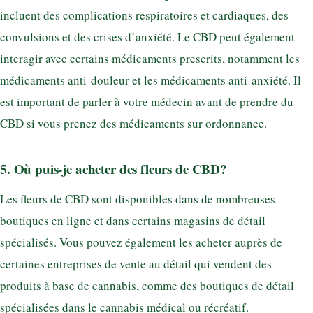
incluent des complications respiratoires et cardiaques, des
convulsions et des crises d’anxiété. Le CBD peut également
interagir avec certains médicaments prescrits, notamment les
médicaments anti-douleur et les médicaments anti-anxiété. Il
est important de parler à votre médecin avant de prendre du
CBD si vous prenez des médicaments sur ordonnance.
5. Où puis-je acheter des fleurs de CBD?
Les fleurs de CBD sont disponibles dans de nombreuses
boutiques en ligne et dans certains magasins de détail
spécialisés. Vous pouvez également les acheter auprès de
certaines entreprises de vente au détail qui vendent des
produits à base de cannabis, comme des boutiques de détail
spécialisées dans le cannabis médical ou récréatif.