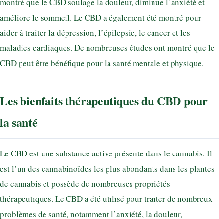
montré que le CBD soulage la douleur, diminue l’anxiété et
améliore le sommeil. Le CBD a également été montré pour
aider à traiter la dépression, l’épilepsie, le cancer et les
maladies cardiaques. De nombreuses études ont montré que le
CBD peut être bénéfique pour la santé mentale et physique.
Les bienfaits thérapeutiques du CBD pour
la santé
Le CBD est une substance active présente dans le cannabis. Il
est l’un des cannabinoïdes les plus abondants dans les plantes
de cannabis et possède de nombreuses propriétés
thérapeutiques. Le CBD a été utilisé pour traiter de nombreux
problèmes de santé, notamment l’anxiété, la douleur,