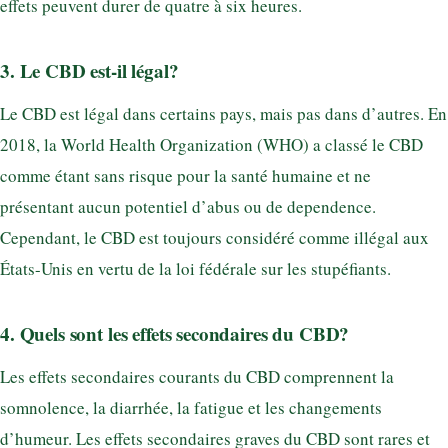
effets peuvent durer de quatre à six heures.
3. Le CBD est-il légal?
Le CBD est légal dans certains pays, mais pas dans d’autres. En
2018, la World Health Organization (WHO) a classé le CBD
comme étant sans risque pour la santé humaine et ne
présentant aucun potentiel d’abus ou de dependence.
Cependant, le CBD est toujours considéré comme illégal aux
États-Unis en vertu de la loi fédérale sur les stupéfiants.
4. Quels sont les effets secondaires du CBD?
Les effets secondaires courants du CBD comprennent la
somnolence, la diarrhée, la fatigue et les changements
d’humeur. Les effets secondaires graves du CBD sont rares et