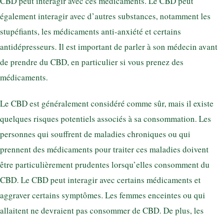
CBD peut interagir avec ces médicaments. Le CBD peut
également interagir avec d’autres substances, notamment les
stupéfiants, les médicaments anti-anxiété et certains
antidépresseurs. Il est important de parler à son médecin avant
de prendre du CBD, en particulier si vous prenez des
médicaments.
Le CBD est généralement considéré comme sûr, mais il existe
quelques risques potentiels associés à sa consommation. Les
personnes qui souffrent de maladies chroniques ou qui
prennent des médicaments pour traiter ces maladies doivent
être particulièrement prudentes lorsqu’elles consomment du
CBD. Le CBD peut interagir avec certains médicaments et
aggraver certains symptômes. Les femmes enceintes ou qui
allaitent ne devraient pas consommer de CBD. De plus, les