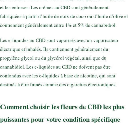
et les entorses. Les crèmes au CBD sont généralement
fabriquées à partir d’huile de noix de coco ou d’huile d’olive et
contiennent généralement entre 1% et 5% de cannabidiol.
Les e-liquides au CBD sont vaporisés avec un vaporisateur
électrique et inhalés. Ils contiennent généralement du
propylène glycol ou du glycérol végétal, ainsi que du
cannabidiol. Les e-liquides au CBD ne doivent pas être
confondus avec les e-liquides à base de nicotine, qui sont
destinés à être fumés comme des cigarettes électroniques.
Comment choisir les fleurs de CBD les plus
puissantes pour votre condition spécifique