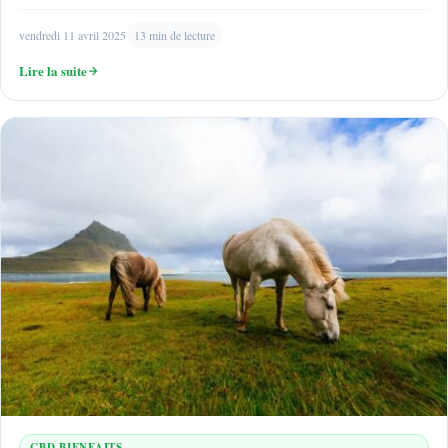
vendredi 11 avril 2025
13 min de lecture
Lire la suite
CBD BIENFAITS