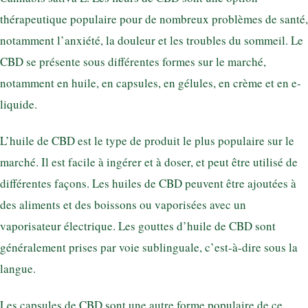
thérapeutique populaire pour de nombreux problèmes de santé,
notamment l’anxiété, la douleur et les troubles du sommeil. Le
CBD se présente sous différentes formes sur le marché,
notamment en huile, en capsules, en gélules, en crème et en e-
liquide.
L’huile de CBD est le type de produit le plus populaire sur le
marché. Il est facile à ingérer et à doser, et peut être utilisé de
différentes façons. Les huiles de CBD peuvent être ajoutées à
des aliments et des boissons ou vaporisées avec un
vaporisateur électrique. Les gouttes d’huile de CBD sont
généralement prises par voie sublinguale, c’est-à-dire sous la
langue.
Les capsules de CBD sont une autre forme populaire de ce