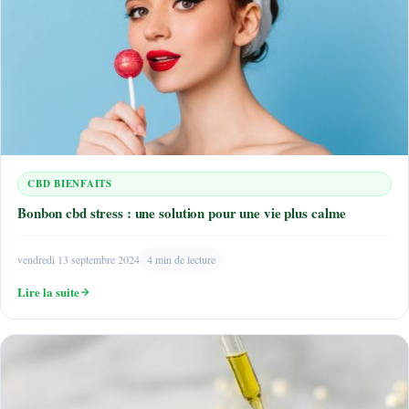
CBD BIENFAITS
Bonbon cbd stress : une solution pour une vie plus calme
vendredi 13 septembre 2024
4 min de lecture
Lire la suite