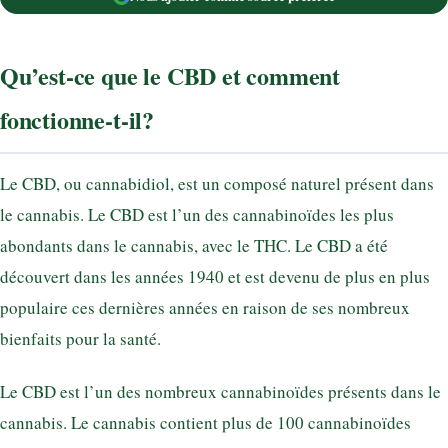
Qu’est-ce que le CBD et comment
fonctionne-t-il?
Le CBD, ou cannabidiol, est un composé naturel présent dans
le cannabis. Le CBD est l’un des cannabinoïdes les plus
abondants dans le cannabis, avec le THC. Le CBD a été
découvert dans les années 1940 et est devenu de plus en plus
populaire ces dernières années en raison de ses nombreux
bienfaits pour la santé.
Le CBD est l’un des nombreux cannabinoïdes présents dans le
cannabis. Le cannabis contient plus de 100 cannabinoïdes