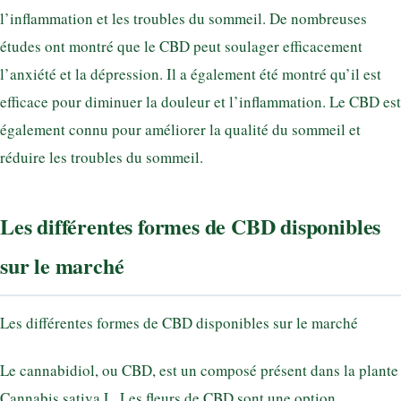
l’inflammation et les troubles du sommeil. De nombreuses
études ont montré que le CBD peut soulager efficacement
l’anxiété et la dépression. Il a également été montré qu’il est
efficace pour diminuer la douleur et l’inflammation. Le CBD est
également connu pour améliorer la qualité du sommeil et
réduire les troubles du sommeil.
Les différentes formes de CBD disponibles
sur le marché
Les différentes formes de CBD disponibles sur le marché
Le cannabidiol, ou CBD, est un composé présent dans la plante
Cannabis sativa L. Les fleurs de CBD sont une option