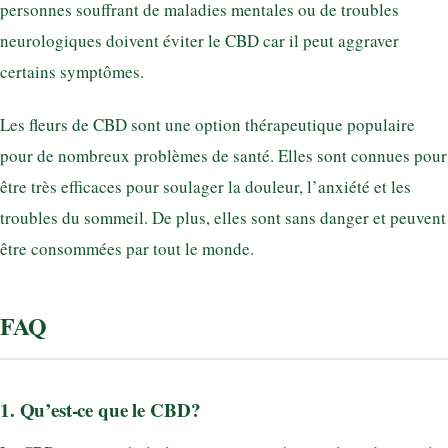
personnes souffrant de maladies mentales ou de troubles
neurologiques doivent éviter le CBD car il peut aggraver
certains symptômes.
Les fleurs de CBD sont une option thérapeutique populaire
pour de nombreux problèmes de santé. Elles sont connues pour
être très efficaces pour soulager la douleur, l’anxiété et les
troubles du sommeil. De plus, elles sont sans danger et peuvent
être consommées par tout le monde.
FAQ
1. Qu’est-ce que le CBD?