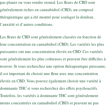
pas planer ou vous rendre stoned. Les fleurs de CBD sont
généralement riches en cannabidiol (CBD), un composé
thérapeutique qui a été montré pour soulager la douleur,
l’anxiété et d’autres conditions.
Les fleurs de CBD sont généralement classées en fonction de
leur concentration en cannabidiol (CBD). Les variétés les plus
puissantes ont une concentration élevée en CBD. Ces variétés
sont généralement les plus coûteuses et peuvent être difficiles à
trouver. Si vous recherchez une option thérapeutique puissante,
il est important de choisir une fleur avec une concentration
élevée en CBD. Vous pouvez également choisir une variété à
dominante THC si vous recherchez des effets psychoactifs.
Toutefois, les variétés à dominante THC sont généralement
moins concentrées en cannabidiol (CBD) et peuvent ne pas