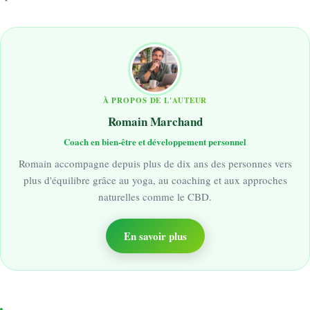
À PROPOS DE L'AUTEUR
Romain Marchand
Coach en bien-être et développement personnel
Romain accompagne depuis plus de dix ans des personnes vers
plus d'équilibre grâce au yoga, au coaching et aux approches
naturelles comme le CBD.
En savoir plus