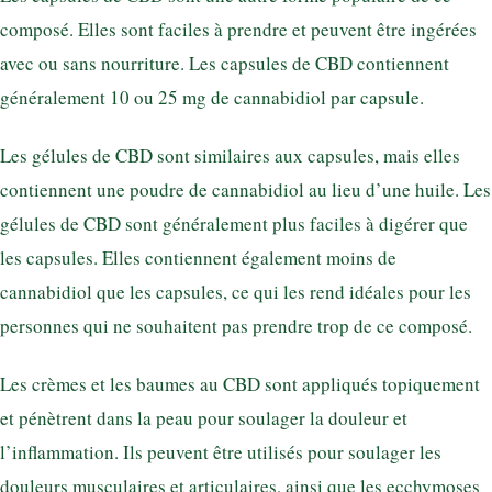
composé. Elles sont faciles à prendre et peuvent être ingérées
avec ou sans nourriture. Les capsules de CBD contiennent
généralement 10 ou 25 mg de cannabidiol par capsule.
Les gélules de CBD sont similaires aux capsules, mais elles
contiennent une poudre de cannabidiol au lieu d’une huile. Les
gélules de CBD sont généralement plus faciles à digérer que
les capsules. Elles contiennent également moins de
cannabidiol que les capsules, ce qui les rend idéales pour les
personnes qui ne souhaitent pas prendre trop de ce composé.
Les crèmes et les baumes au CBD sont appliqués topiquement
et pénètrent dans la peau pour soulager la douleur et
l’inflammation. Ils peuvent être utilisés pour soulager les
douleurs musculaires et articulaires, ainsi que les ecchymoses